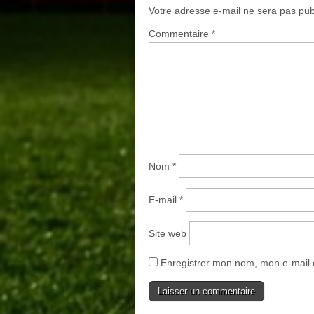
Votre adresse e-mail ne sera pas pub
Commentaire
*
Nom
*
E-mail
*
Site web
Enregistrer mon nom, mon e-mail 