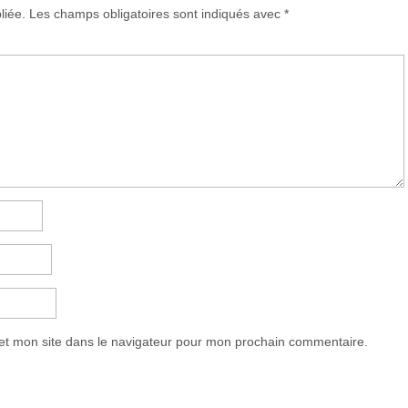
liée.
Les champs obligatoires sont indiqués avec
*
et mon site dans le navigateur pour mon prochain commentaire.