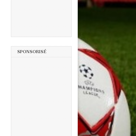
SPONSORISÉ