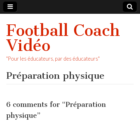
Football Coach
Vidéo
"Pour les éducateurs, par des éducateurs"
Préparation physique
6 comments for “
Préparation
physique
”