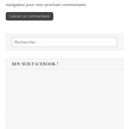
navigateur pour mon prochain commentaire.
Rechercher :
RDV SUR FACEBOOK !