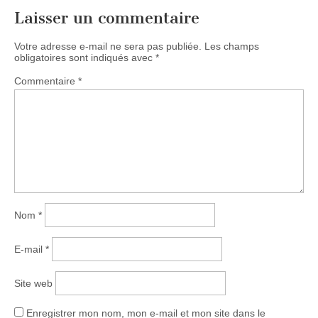
Laisser un commentaire
Votre adresse e-mail ne sera pas publiée.
Les champs
obligatoires sont indiqués avec
*
Commentaire
*
Nom
*
E-mail
*
Site web
Enregistrer mon nom, mon e-mail et mon site dans le