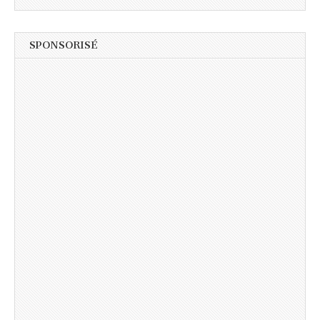
SPONSORISÉ