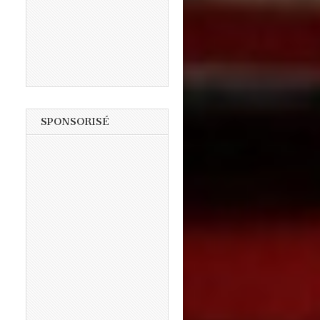
SPONSORISÉ