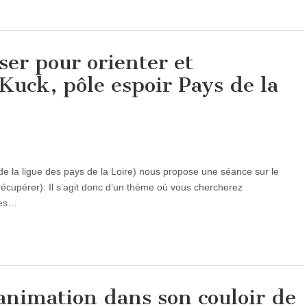
ser pour orienter et
Kuck, pôle espoir Pays de la
de la ligue des pays de la Loire) nous propose une séance sur le
récupérer). Il s’agit donc d’un thème où vous chercherez
 les…
nimation dans son couloir de