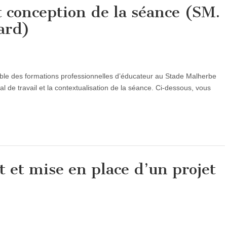
t conception de la séance (SM.
ard)
ble des formations professionnelles d’éducateur au Stade Malherbe
l de travail et la contextualisation de la séance. Ci-dessous, vous
 et mise en place d’un projet