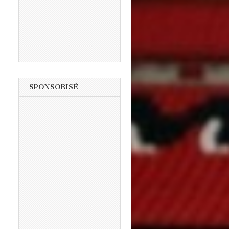
SPONSORISÉ