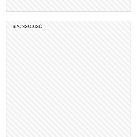
SPONSORISÉ