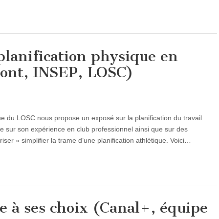
lanification physique en
pont, INSEP, LOSC)
 du LOSC nous propose un exposé sur la planification du travail
ie sur son expérience en club professionnel ainsi que sur des
iser » simplifier la trame d’une planification athlétique. Voici…
e à ses choix (Canal+, équipe