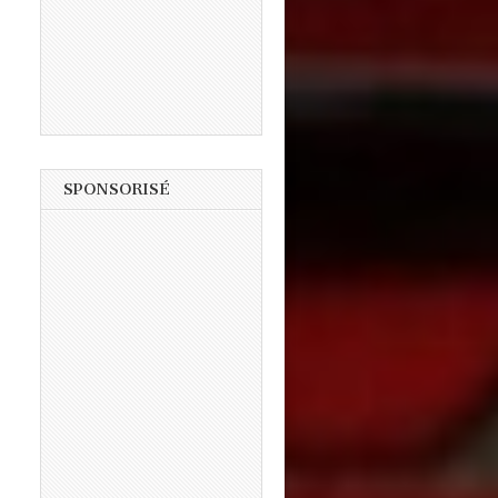
SPONSORISÉ