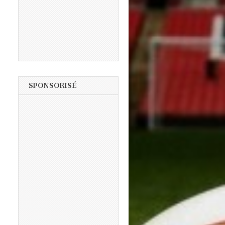
SPONSORISÉ