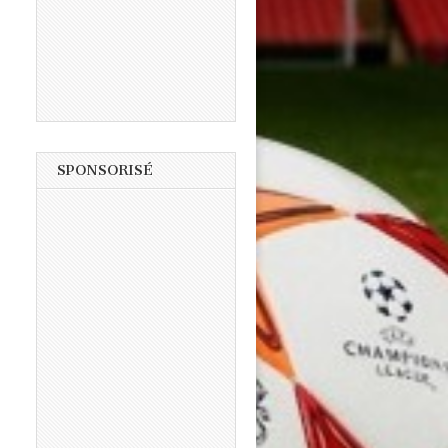
SPONSORISÉ