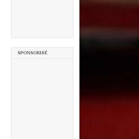
SPONSORISÉ