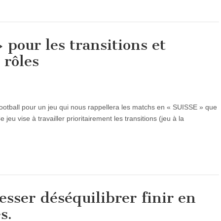
» pour les transitions et
 rôles
Football pour un jeu qui nous rappellera les matchs en « SUISSE » que
jeu vise à travailler prioritairement les transitions (jeu à la
sser déséquilibrer finir en
s.