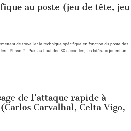
ique au poste (jeu de tête, jeu
ettant de travailler la technique spécifique en fonction du poste des
es : Phase 2 : Puis au bout des 30 secondes, les latéraux jouent un
age de l’attaque rapide à
 (Carlos Carvalhal, Celta Vigo,