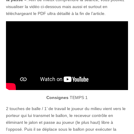
visualiser la vidéo ci-dessous mais aussi et surtout en
téléchargeant le PDF ultra détaillé à la fin de l’article.
Consignes
TEMPS 1
2 touches de balle / 1’ de travail le joueur du milieu vient vers le
porteur qui lui transmet le ballon, le receveur contrôle en
éliminant le jalon et passe au joueur (le plus haut) libre à
l’opposé. Puis il se déplace sous le ballon pour exécuter la