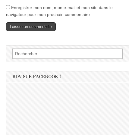
Enregistrer mon nom, mon e-mail et mon site dans le
navigateur pour mon prochain commentaire.
Rechercher :
RDV SUR FACEBOOK !