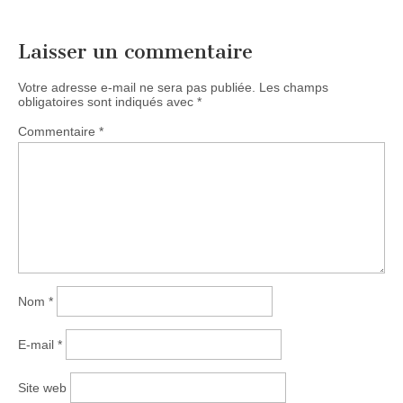
Laisser un commentaire
Votre adresse e-mail ne sera pas publiée.
Les champs
obligatoires sont indiqués avec
*
Commentaire
*
Nom
*
E-mail
*
Site web