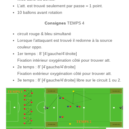
L’att. est trouvé seulement par passe = 1 point.
10 ballons avant rotation
Consignes
TEMPS 4
circuit rouge & bleu simultané
Lorsque l’attaquant est trouvé il redonne à la source
couleur oppo.
1er temps : 8’ [4’gauche/4’droite]
Fixation intérieur oxygénation côté pour trouver att.
2e temps : 8’ [4’gauche/4’droite]
Fixation extérieur oxygénation côté pour trouver att.
3e temps : 8’ [4’gauche/4’droite] libre sur le circuit 1 ou 2.