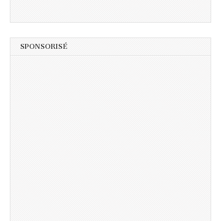
SPONSORISÉ