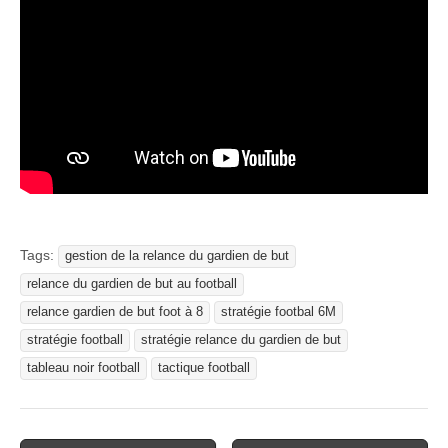
Tags:
gestion de la relance du gardien de but
relance du gardien de but au football
relance gardien de but foot à 8
stratégie footbal 6M
stratégie football
stratégie relance du gardien de but
tableau noir football
tactique football