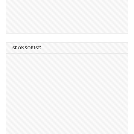
SPONSORISÉ