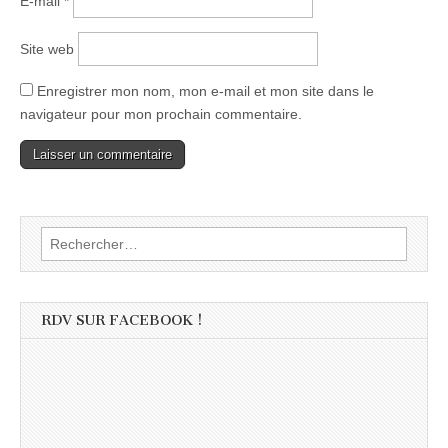
E-mail
*
Site web
Enregistrer mon nom, mon e-mail et mon site dans le
navigateur pour mon prochain commentaire.
Rechercher :
RDV SUR FACEBOOK !