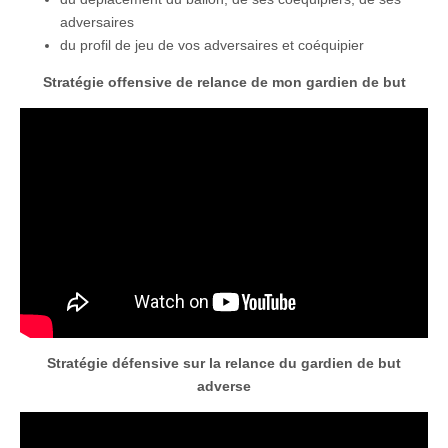
adversaires
du profil de jeu de vos adversaires et coéquipier
Stratégie offensive de relance de mon gardien de but
Stratégie défensive sur la relance du gardien de but
adverse