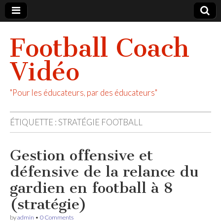
Football Coach
Vidéo
"Pour les éducateurs, par des éducateurs"
ÉTIQUETTE :
STRATÉGIE FOOTBALL
Gestion offensive et
défensive de la relance du
gardien en football à 8
(stratégie)
by
admin
•
0 Comments