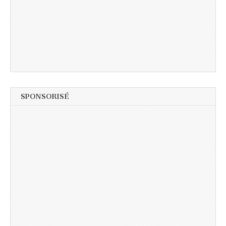
SPONSORISÉ