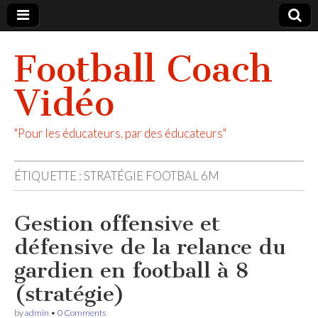
Football Coach
Vidéo
"Pour les éducateurs, par des éducateurs"
ÉTIQUETTE :
STRATÉGIE FOOTBAL 6M
Gestion offensive et
défensive de la relance du
gardien en football à 8
(stratégie)
by
admin
•
0 Comments