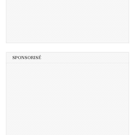
SPONSORISÉ