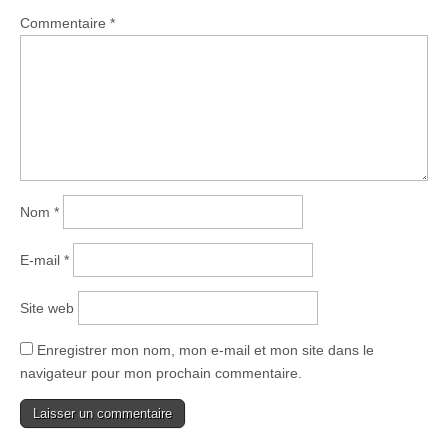
Commentaire
*
Nom
*
E-mail
*
Site web
Enregistrer mon nom, mon e-mail et mon site dans le
navigateur pour mon prochain commentaire.