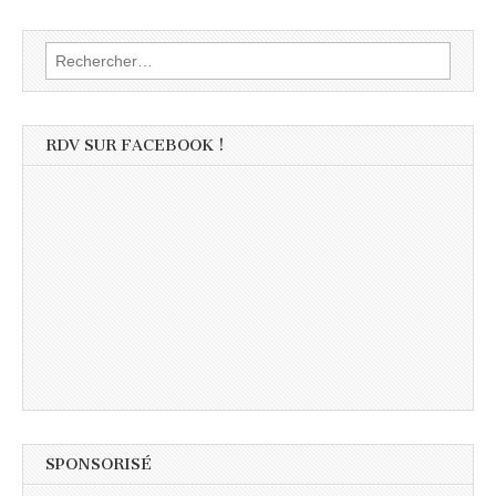
Rechercher :
RDV SUR FACEBOOK !
SPONSORISÉ