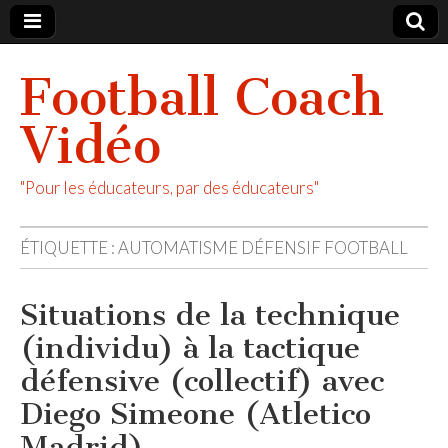
Football Coach
Vidéo
"Pour les éducateurs, par des éducateurs"
ÉTIQUETTE :
AUTOMATISME DÉFENSIF FOOTBALL
Situations de la technique
(individu) à la tactique
défensive (collectif) avec
Diego Simeone (Atletico
Madrid)