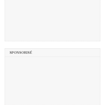
SPONSORISÉ