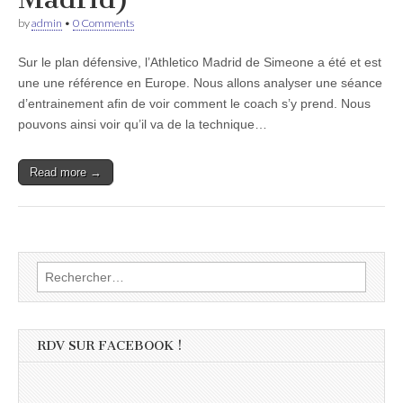
by
admin
•
0 Comments
Sur le plan défensive, l’Athletico Madrid de Simeone a été et est
une une référence en Europe. Nous allons analyser une séance
d’entrainement afin de voir comment le coach s’y prend. Nous
pouvons ainsi voir qu’il va de la technique…
Read more →
Rechercher :
RDV SUR FACEBOOK !