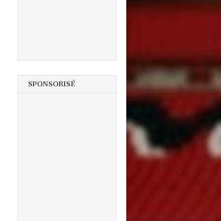
SPONSORISÉ