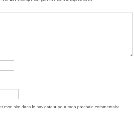
et mon site dans le navigateur pour mon prochain commentaire.