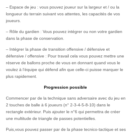
– Espace de jeu : vous pouvez joueur sur la largeur et / ou la
longueur du terrain suivant vos attentes, les capacités de vos
joueurs.
– Rôle du gardien : Vous pouvez intégrer ou non votre gardien
dans la phase de conservation.
– Intégrer la phase de transition offensive / défensive et
défensive / offensive : Pour travail cela vous pouvez mettre une
réserve de ballons proche de vous en donnant quand vous le
voulez à l’équipe qui défend afin que celle-ci puisse marquer le
plus rapidement.
Progression possible
Commencer par de la technique sans adversaire avec du jeu en
2 touches de balle à 6 joueurs (n° 2-3-4-5-8-10) dans le
rectangle extérieur. Puis ajouter le n°6 qui permettra de créer
une multitude de triangle de passes potentielles.
Puis,vous pouvez passer par de la phase tecnico-tactique et ses