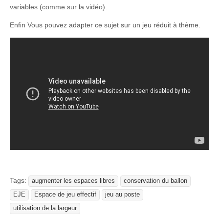
variables (comme sur la vidéo).
Enfin Vous pouvez adapter ce sujet sur un jeu réduit à thème.
Tags:
augmenter les espaces libres
conservation du ballon
EJE
Espace de jeu effectif
jeu au poste
utilisation de la largeur