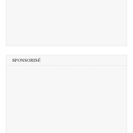
SPONSORISÉ