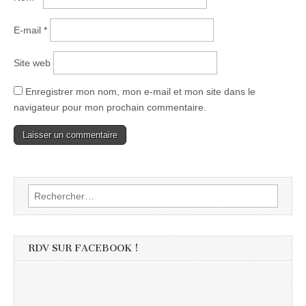
E-mail
*
Site web
Enregistrer mon nom, mon e-mail et mon site dans le
navigateur pour mon prochain commentaire.
Rechercher :
RDV SUR FACEBOOK !