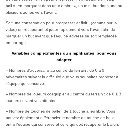
ball », en marquant dans un « embut », un mini-but dans une ou
plusieurs zones vers l’avant.
Soit une conservation pour progresser et finir : (comme sur la
vidéo) en récupérant et jouer rapidement vers l’avant afin de
marquer un but avant que l’équipe adverse se soit remplacée
en barrage.
Variables complexifiantes ou simplifiantes pour vous
adapter
– Nombres d’adversaire au centre du terrain : de 0 à 9
adversaires suivant la difficulté que vous souhaitez proposer à
l’équipe qui conserve.
– Nombres de joueurs coéquipier au centre du terrain : de 0 à 3
joueurs suivant vos attentes.
– Nombre de touches de balle : de 1 touche à jeu libre. Vous
pouvez également différencier le nombre de touche de balle
entre l’équipe qui conserve et celle qui doit récupérer le ballon.