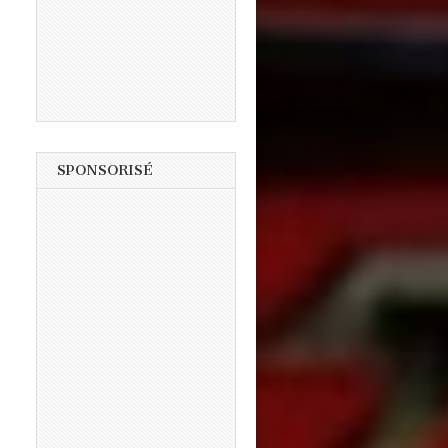
SPONSORISÉ