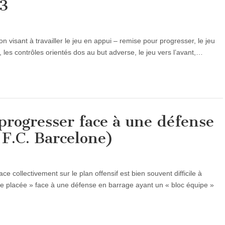
 3
on visant à travailler le jeu en appui – remise pour progresser, le jeu
, les contrôles orientés dos au but adverse, le jeu vers l’avant,…
progresser face à une défense
 F.C. Barcelone)
cace collectivement sur le plan offensif est bien souvent difficile à
ue placée » face à une défense en barrage ayant un « bloc équipe »