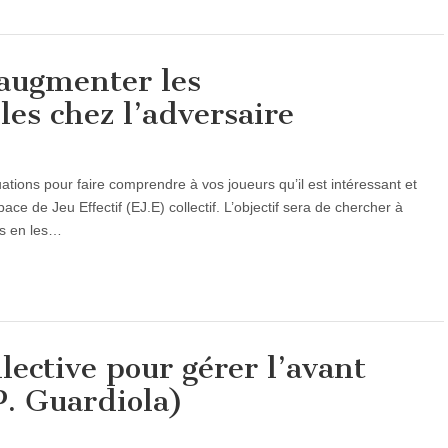
augmenter les
les chez l’adversaire
ituations pour faire comprendre à vos joueurs qu’il est intéressant et
ce de Jeu Effectif (EJ.E) collectif. L’objectif sera de chercher à
es en les…
lective pour gérer l’avant
. Guardiola)