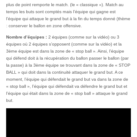
plus de point remporte le match. (le « classique »). Match au
temps les buts sont comptés mais l’équipe qui gagne est
l’équipe qui attaque le grand but à la fin du temps donné (thème
: conserver le ballon en zone offensive.
Nombre d’équipes :
2 équipes (comme sur la vidéo) ou 3
équipes où 2 équipes s’opposent (comme sur la vidéo) et la
3ème équipe est dans la zone de « stop ball ». Ainsi, l’équipe
qui défend doit à la récupération du ballon passer le ballon (par
la passe) à la 3ème équipe se trouvant dans la zone de « STOP
BALL » qui doit dans la continuité attaquer le grand but. A ce
moment, l’équipe qui défendait le grand but va dans la zone de
« stop ball », l’équipe qui défendait va défendre le grand but et
l’équipe qui était dans la zone de « stop ball » attaque le grand
but.