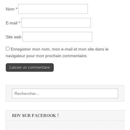
Nom
*
E-mail
*
Site web
Enregistrer mon nom, mon e-mail et mon site dans le
navigateur pour mon prochain commentaire.
Rechercher :
RDV SUR FACEBOOK !