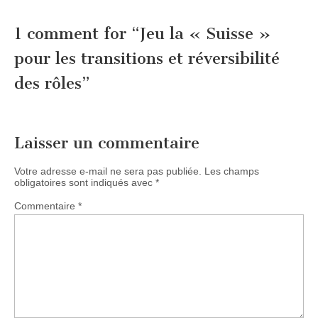
1 comment for “
Jeu la « Suisse »
pour les transitions et réversibilité
des rôles
”
Laisser un commentaire
Votre adresse e-mail ne sera pas publiée.
Les champs
obligatoires sont indiqués avec
*
Commentaire
*