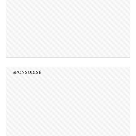
SPONSORISÉ