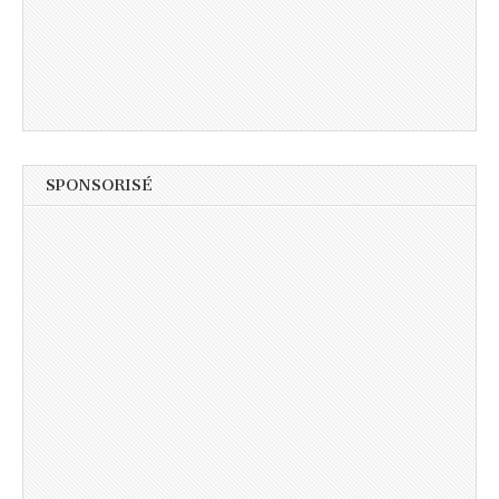
SPONSORISÉ