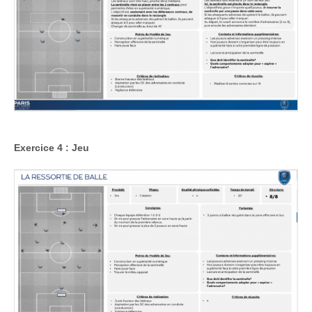
Exercice 4 : Jeu