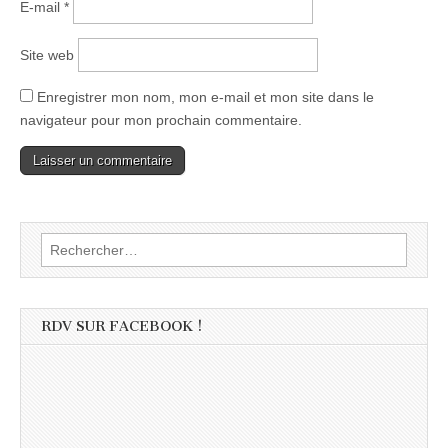
E-mail
*
Site web
Enregistrer mon nom, mon e-mail et mon site dans le
navigateur pour mon prochain commentaire.
Rechercher :
RDV SUR FACEBOOK !