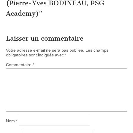
(Pierre-Yves BODINEAU, PSG
Academy)
”
Laisser un commentaire
Votre adresse e-mail ne sera pas publiée.
Les champs
obligatoires sont indiqués avec
*
Commentaire
*
Nom
*