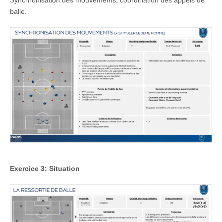
balle.
Exercice 3: Situation