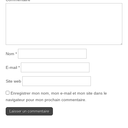
Nom
*
E-mail
*
Site web
Enregistrer mon nom, mon e-mail et mon site dans le
navigateur pour mon prochain commentaire.