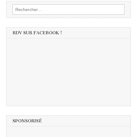
Rechercher :
RDV SUR FACEBOOK !
SPONSORISÉ