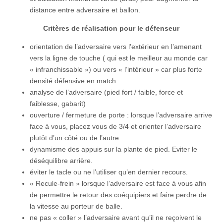
distance entre adversaire et ballon.
Critères de réalisation pour le défenseur
orientation de l’adversaire vers l’extérieur en l’amenant
vers la ligne de touche ( qui est le meilleur au monde car
« infranchissable ») ou vers « l’intérieur » car plus forte
densité défensive en match.
analyse de l’adversaire (pied fort / faible, force et
faiblesse, gabarit)
ouverture / fermeture de porte : lorsque l’adversaire arrive
face à vous, placez vous de 3/4 et orienter l’adversaire
plutôt d’un côté ou de l’autre.
dynamisme des appuis sur la plante de pied. Eviter le
déséquilibre arrière.
éviter le tacle ou ne l’utiliser qu’en dernier recours.
« Recule-frein » lorsque l’adversaire est face à vous afin
de permettre le retour des coéquipiers et faire perdre de
la vitesse au porteur de balle.
ne pas « coller » l’adversaire avant qu’il ne reçoivent le