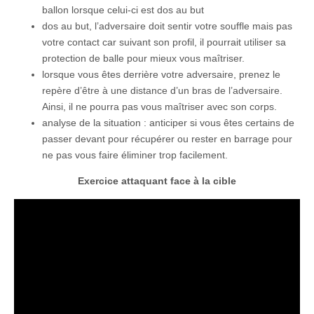
ballon lorsque celui-ci est dos au but
dos au but, l’adversaire doit sentir votre souffle mais pas
votre contact car suivant son profil, il pourrait utiliser sa
protection de balle pour mieux vous maîtriser.
lorsque vous êtes derrière votre adversaire, prenez le
repère d’être à une distance d’un bras de l’adversaire.
Ainsi, il ne pourra pas vous maîtriser avec son corps.
analyse de la situation : anticiper si vous êtes certains de
passer devant pour récupérer ou rester en barrage pour
ne pas vous faire éliminer trop facilement.
Exercice attaquant face à la cible