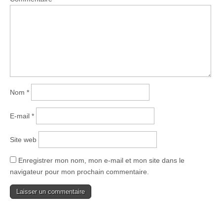
Nom
*
E-mail
*
Site web
Enregistrer mon nom, mon e-mail et mon site dans le
navigateur pour mon prochain commentaire.