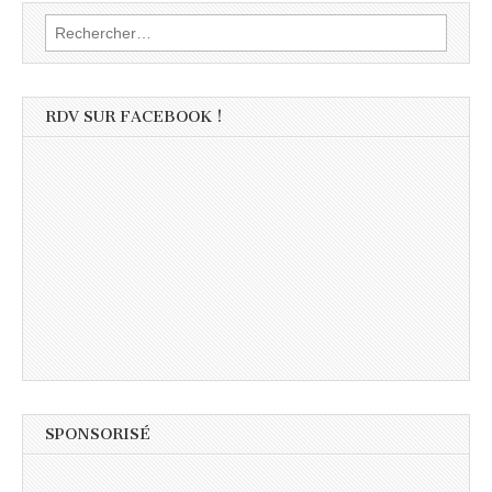
Rechercher :
RDV SUR FACEBOOK !
SPONSORISÉ