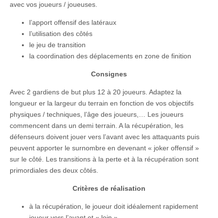
avec vos joueurs / joueuses.
l’apport offensif des latéraux
l’utilisation des côtés
le jeu de transition
la coordination des déplacements en zone de finition
Consignes
Avec 2 gardiens de but plus 12 à 20 joueurs. Adaptez la
longueur er la largeur du terrain en fonction de vos objectifs
physiques / techniques, l’âge des joueurs,… Les joueurs
commencent dans un demi terrain. A la récupération, les
défenseurs doivent jouer vers l’avant avec les attaquants puis
peuvent apporter le surnombre en devenant « joker offensif »
sur le côté. Les transitions à la perte et à la récupération sont
primordiales des deux côtés.
Critères de réalisation
à la récupération, le joueur doit idéalement rapidement
joueur vers l’avant et « loin »