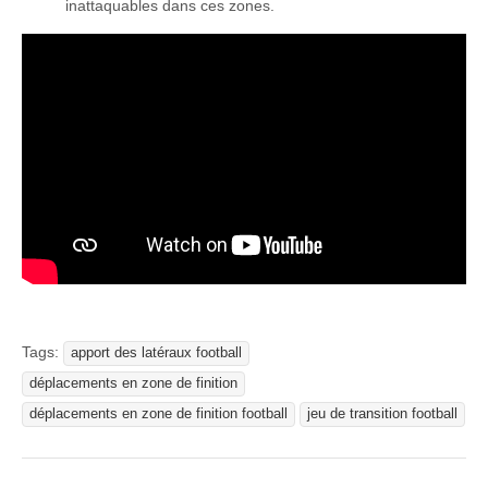
inattaquables dans ces zones.
Tags:
apport des latéraux football
déplacements en zone de finition
déplacements en zone de finition football
jeu de transition football