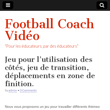
Football Coach
Vidéo
"Pour les éducateurs, par des éducateurs"
Jeu pour l’utilisation des
côtés, jeu de transition,
déplacements en zone de
finition.
by
admin
•
0 Comments
Nous vous proposons un jeu pour travailler différents thèmes