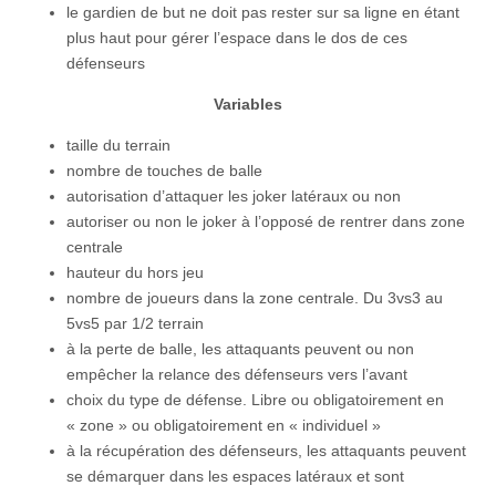
le gardien de but ne doit pas rester sur sa ligne en étant
plus haut pour gérer l’espace dans le dos de ces
défenseurs
Variables
taille du terrain
nombre de touches de balle
autorisation d’attaquer les joker latéraux ou non
autoriser ou non le joker à l’opposé de rentrer dans zone
centrale
hauteur du hors jeu
nombre de joueurs dans la zone centrale. Du 3vs3 au
5vs5 par 1/2 terrain
à la perte de balle, les attaquants peuvent ou non
empêcher la relance des défenseurs vers l’avant
choix du type de défense. Libre ou obligatoirement en
« zone » ou obligatoirement en « individuel »
à la récupération des défenseurs, les attaquants peuvent
se démarquer dans les espaces latéraux et sont