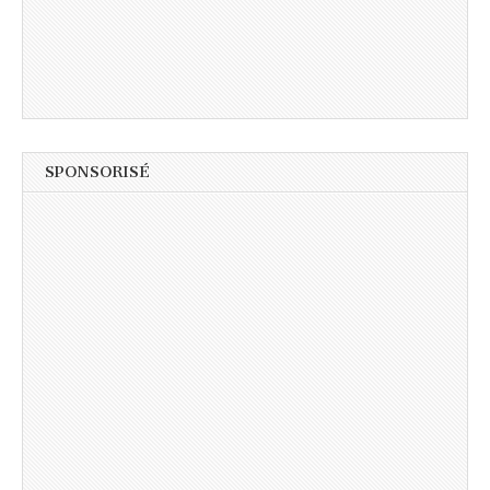
SPONSORISÉ