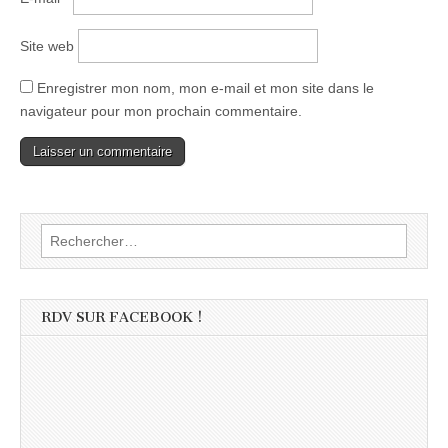
Site web
Enregistrer mon nom, mon e-mail et mon site dans le
navigateur pour mon prochain commentaire.
Rechercher :
RDV SUR FACEBOOK !