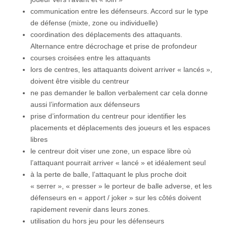
communication entre les défenseurs. Accord sur le type
de défense (mixte, zone ou individuelle)
coordination des déplacements des attaquants.
Alternance entre décrochage et prise de profondeur
courses croisées entre les attaquants
lors de centres, les attaquants doivent arriver « lancés »,
doivent être visible du centreur
ne pas demander le ballon verbalement car cela donne
aussi l’information aux défenseurs
prise d’information du centreur pour identifier les
placements et déplacements des joueurs et les espaces
libres
le centreur doit viser une zone, un espace libre où
l’attaquant pourrait arriver « lancé » et idéalement seul
à la perte de balle, l’attaquant le plus proche doit
« serrer », « presser » le porteur de balle adverse, et les
défenseurs en « apport / joker » sur les côtés doivent
rapidement revenir dans leurs zones.
utilisation du hors jeu pour les défenseurs