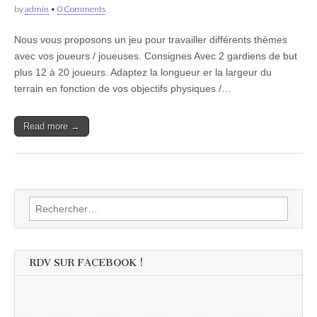
by
admin
•
0 Comments
Nous vous proposons un jeu pour travailler différents thèmes
avec vos joueurs / joueuses. Consignes Avec 2 gardiens de but
plus 12 à 20 joueurs. Adaptez la longueur er la largeur du
terrain en fonction de vos objectifs physiques /…
Read more →
Rechercher :
RDV SUR FACEBOOK !