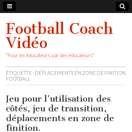
Football Coach
Vidéo
"Pour les éducateurs, par des éducateurs"
ÉTIQUETTE :
DÉPLACEMENTS EN ZONE DE FINITION
FOOTBALL
Jeu pour l’utilisation des
côtés, jeu de transition,
déplacements en zone de
finition.