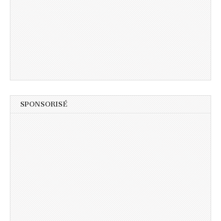
SPONSORISÉ