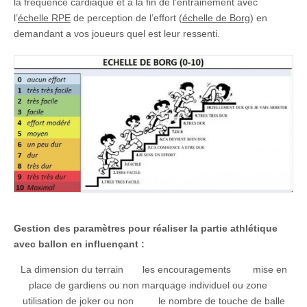
la fréquence cardiaque et à la fin de l’entrainement avec
l’
échelle RPE
de perception de l’effort (
échelle de Borg
) en
demandant a vos joueurs quel est leur ressenti.
Gestion des paramètres pour réaliser la partie athlétique
avec ballon en influençant :
La dimension du terrain les encouragements mise en
place de gardiens ou non marquage individuel ou zone
utilisation de joker ou non le nombre de touche de balle