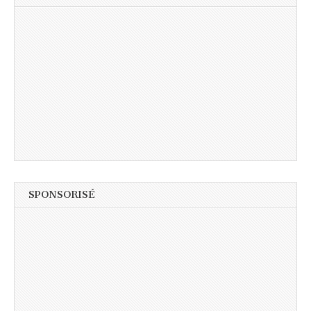
SPONSORISÉ