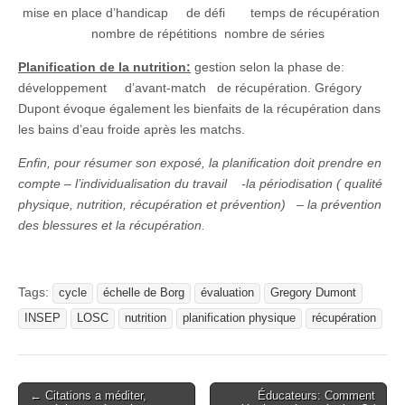
mise en place d’handicap de défi temps de récupération
nombre de répétitions nombre de séries
Planification de la nutrition:
gestion selon la phase de:
développement d’avant-match de récupération. Grégory
Dupont évoque également les bienfaits de la récupération dans
les bains d’eau froide après les matchs.
Enfin, pour résumer son exposé, la planification doit prendre en
compte – l’individualisation du travail -la périodisation ( qualité
physique, nutrition, récupération et prévention) – la prévention
des blessures et la récupération.
Tags:
cycle
échelle de Borg
évaluation
Gregory Dumont
INSEP
LOSC
nutrition
planification physique
récupération
Post
← Citations a méditer,
Éducateurs: Comment