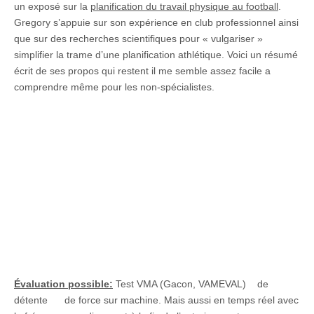
un exposé sur la
planification du travail physique au football
.
Gregory s’appuie sur son expérience en club professionnel ainsi
que sur des recherches scientifiques pour « vulgariser »
simplifier la trame d’une planification athlétique. Voici un résumé
écrit de ses propos qui restent il me semble assez facile a
comprendre même pour les non-spécialistes.
Évaluation possible:
Test VMA (Gacon, VAMEVAL) de
détente de force sur machine. Mais aussi en temps réel avec