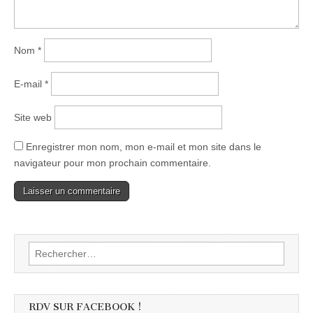
Nom
*
E-mail
*
Site web
Enregistrer mon nom, mon e-mail et mon site dans le
navigateur pour mon prochain commentaire.
Rechercher :
RDV SUR FACEBOOK !