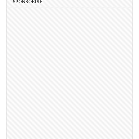
SPONSORISÉ