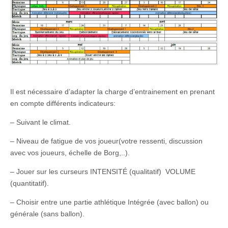
Il est nécessaire d’adapter la charge d’entrainement en prenant
en compte différents indicateurs:
– Suivant le climat.
– Niveau de fatigue de vos joueur(votre ressenti, discussion
avec vos joueurs, échelle de Borg,..).
– Jouer sur les curseurs INTENSITÉ (qualitatif) VOLUME
(quantitatif).
– Choisir entre une partie athlétique Intégrée (avec ballon) ou
générale (sans ballon).