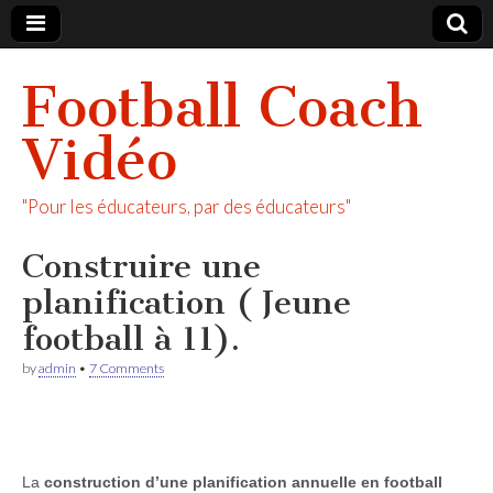
Football Coach
Vidéo
"Pour les éducateurs, par des éducateurs"
Construire une
planification ( Jeune
football à 11).
by
admin
•
7 Comments
La
construction d’une planification annuelle en football