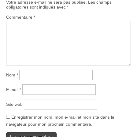
Votre adresse e-mail ne sera pas publiée.
Les champs
obligatoires sont indiqués avec
*
Commentaire
*
Nom
*
E-mail
*
Site web
Enregistrer mon nom, mon e-mail et mon site dans le
navigateur pour mon prochain commentaire.