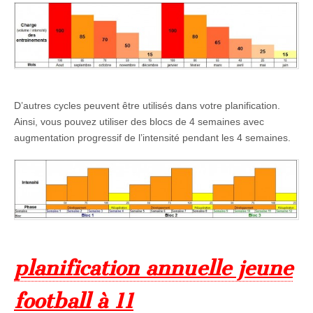
D’autres cycles peuvent être utilisés dans votre planification.
Ainsi, vous pouvez utiliser des blocs de 4 semaines avec
augmentation progressif de l’intensité pendant les 4 semaines.
planification annuelle jeune
football à 11