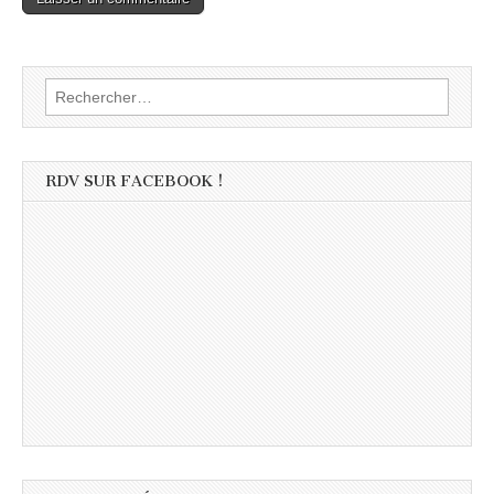
Rechercher :
RDV SUR FACEBOOK !