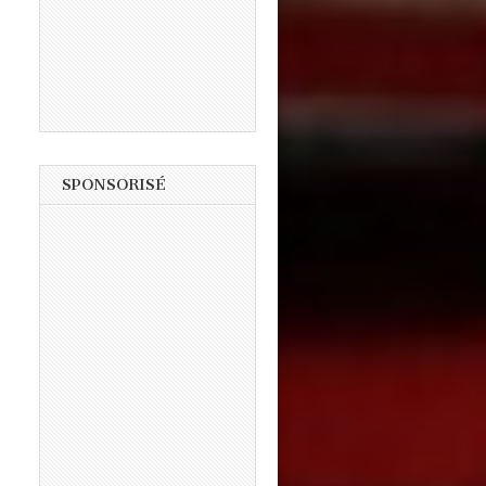
SPONSORISÉ