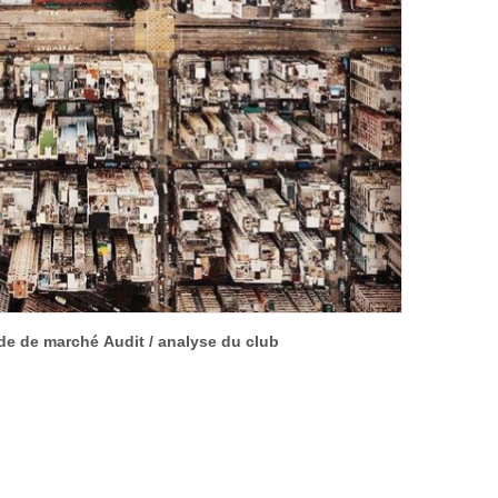
ude de marché
Audit / analyse du club