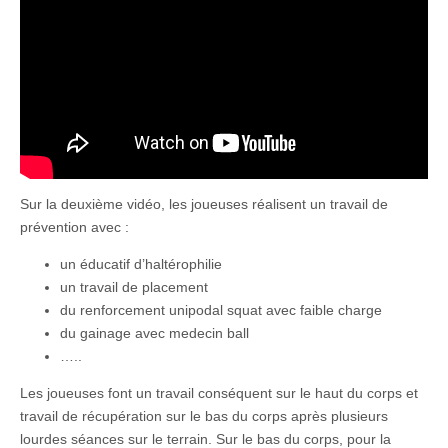
Sur la deuxième vidéo, les joueuses réalisent un travail de
prévention avec :
un éducatif d’haltérophilie
un travail de placement
du renforcement unipodal squat avec faible charge
du gainage avec medecin ball
…..
Les joueuses font un travail conséquent sur le haut du corps et
travail de récupération sur le bas du corps après plusieurs
lourdes séances sur le terrain. Sur le bas du corps, pour la