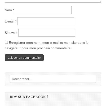
Nom
*
E-mail
*
Site web
Enregistrer mon nom, mon e-mail et mon site dans le
navigateur pour mon prochain commentaire.
Rechercher :
RDV SUR FACEBOOK !