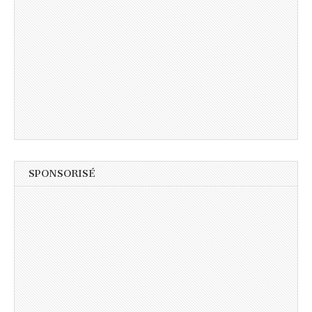
SPONSORISÉ