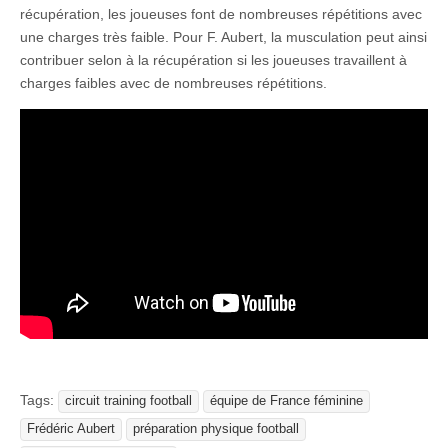
récupération, les joueuses font de nombreuses répétitions avec
une charges très faible. Pour F. Aubert, la musculation peut ainsi
contribuer selon à la récupération si les joueuses travaillent à
charges faibles avec de nombreuses répétitions.
Tags:
circuit training football
équipe de France féminine
Frédéric Aubert
préparation physique football