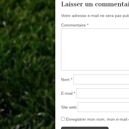
Laisser un commenta
Votre adresse e-mail ne sera pas pub
Commentaire
*
Nom
*
E-mail
*
Site web
Enregistrer mon nom, mon e-mail 