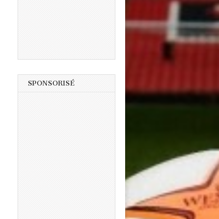
SPONSORISÉ