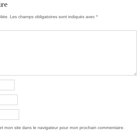
ire
liée.
Les champs obligatoires sont indiqués avec
*
et mon site dans le navigateur pour mon prochain commentaire.