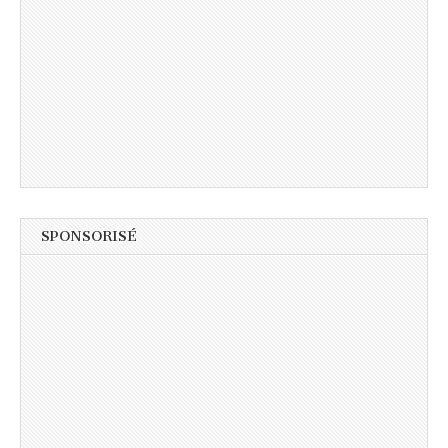
SPONSORISÉ