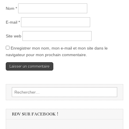
Nom
*
E-mail
*
Site web
Enregistrer mon nom, mon e-mail et mon site dans le
navigateur pour mon prochain commentaire.
Rechercher :
RDV SUR FACEBOOK !