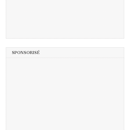
SPONSORISÉ