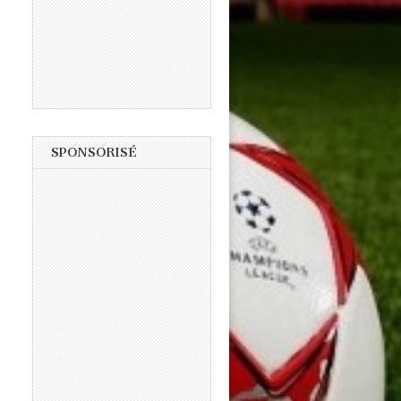
SPONSORISÉ