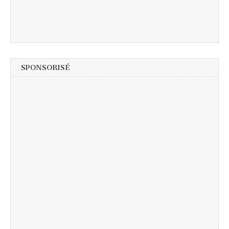
SPONSORISÉ