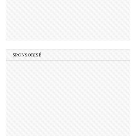
SPONSORISÉ