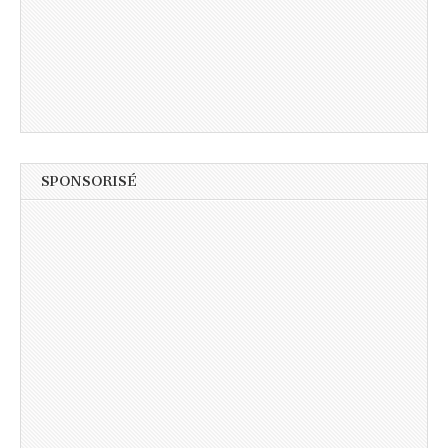
SPONSORISÉ