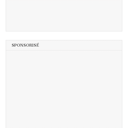
SPONSORISÉ