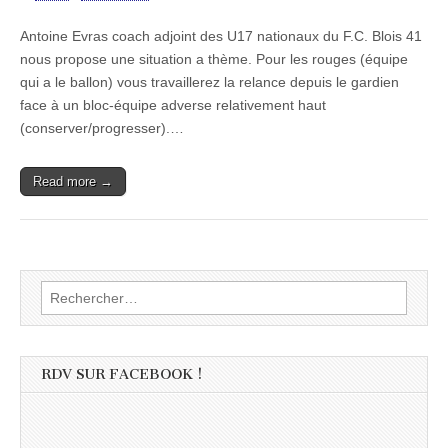
Antoine Evras coach adjoint des U17 nationaux du F.C. Blois 41
nous propose une situation a thème. Pour les rouges (équipe
qui a le ballon) vous travaillerez la relance depuis le gardien
face à un bloc-équipe adverse relativement haut
(conserver/progresser).…
Read more →
Rechercher :
RDV SUR FACEBOOK !