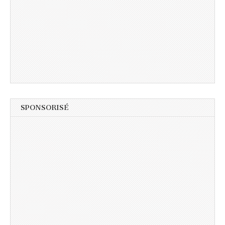
SPONSORISÉ