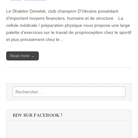
Le Shaktior Donetsk, club champion D’Ukraine possédant
d’important moyens financiers, humains et de structure. La
cellule médicale / préparation physique nous propose une large
palette d’exercices sur le travail de proprioception chez le sportif
et plus précisément chez le…
Read more →
Rechercher :
RDV SUR FACEBOOK !