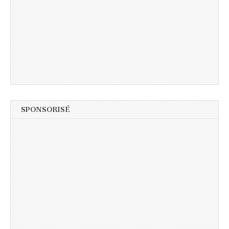
SPONSORISÉ