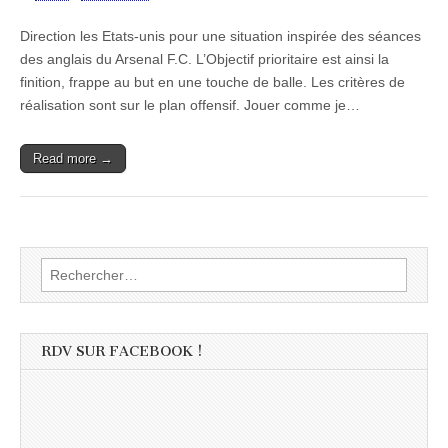
Direction les Etats-unis pour une situation inspirée des séances
des anglais du Arsenal F.C. L’Objectif prioritaire est ainsi la
finition, frappe au but en une touche de balle. Les critères de
réalisation sont sur le plan offensif. Jouer comme je…
Read more →
Rechercher :
RDV SUR FACEBOOK !