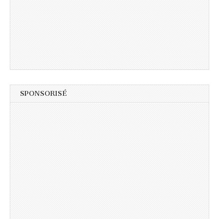
SPONSORISÉ