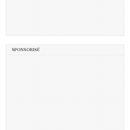
SPONSORISÉ