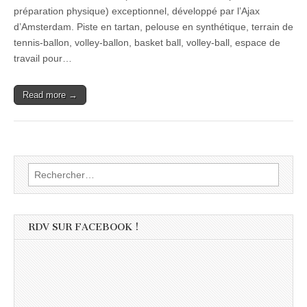
préparation physique) exceptionnel, développé par l’Ajax
d’Amsterdam. Piste en tartan, pelouse en synthétique, terrain de
tennis-ballon, volley-ballon, basket ball, volley-ball, espace de
travail pour…
Read more →
Rechercher :
RDV SUR FACEBOOK !