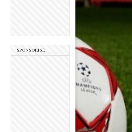
SPONSORISÉ