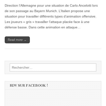
Direction l’Allemagne pour une situation de Carlo Ancelotti lors
de son passage au Bayern Munich. L’Italien propose une
situation pour travailler différents types d’animation offensive.
Les joueurs « gris » travailler l’attaque placée face à une
défense basse. Dans cette animation en attaque…
Read more →
Rechercher :
RDV SUR FACEBOOK !