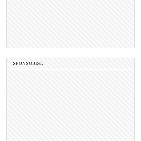
SPONSORISÉ