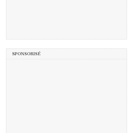
SPONSORISÉ