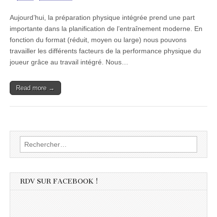
Aujourd’hui, la préparation physique intégrée prend une part
importante dans la planification de l’entraînement moderne. En
fonction du format (réduit, moyen ou large) nous pouvons
travailler les différents facteurs de la performance physique du
joueur grâce au travail intégré. Nous…
Read more →
Rechercher :
RDV SUR FACEBOOK !