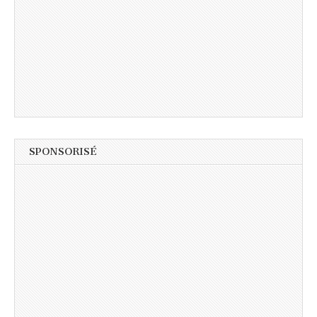
SPONSORISÉ