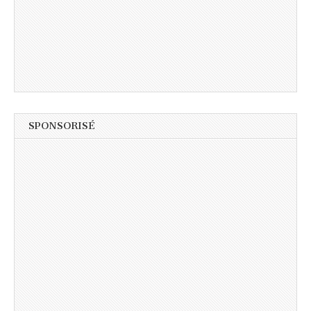
SPONSORISÉ