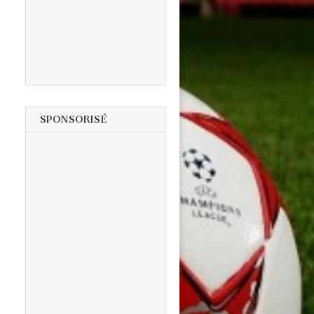
SPONSORISÉ