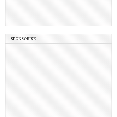
SPONSORISÉ