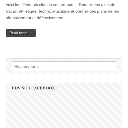
Voici les éléments clés de ces propos. – Donner des axes de
travail, athlétique, technico-tactique et donner des plans de jeu
offensivement et défensivement…
Read more →
Rechercher :
RDV SUR FACEBOOK !