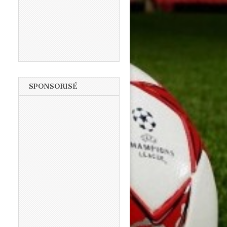
SPONSORISÉ