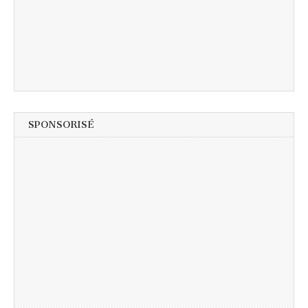
SPONSORISÉ