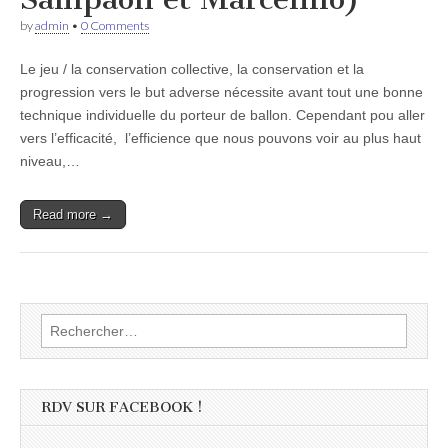
by
admin
•
0 Comments
Le jeu / la conservation collective, la conservation et la
progression vers le but adverse nécessite avant tout une bonne
technique individuelle du porteur de ballon. Cependant pou aller
vers l’efficacité, l’efficience que nous pouvons voir au plus haut
niveau,…
Read more →
Rechercher :
RDV SUR FACEBOOK !