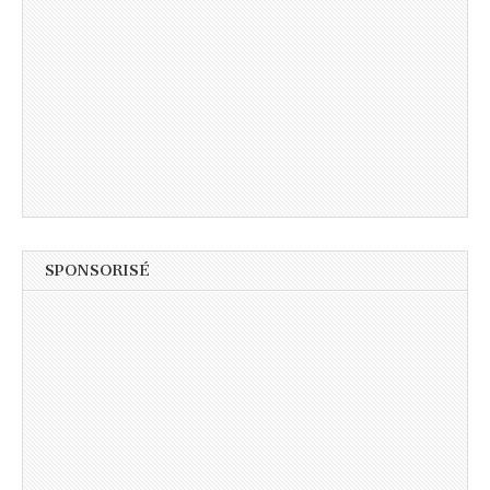
SPONSORISÉ